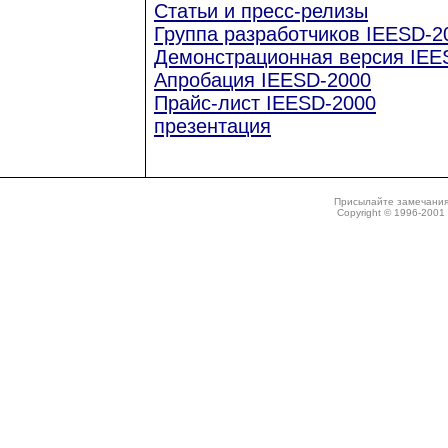
Статьи и пресс-релизы
Группа разработчиков IEESD-2
Демонстрационная версия IEE
Апробация IEESD-2000
Прайс-лист IEESD-2000
презентация
Присылайте замечания
Copyright © 1996-2001 N