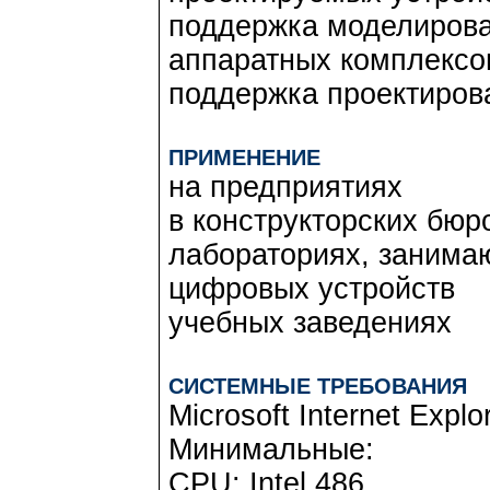
поддержка моделирова
аппаратных комплексо
поддержка проектиров
ПРИМЕНЕНИЕ
на предприятиях
в конструкторских бюр
лабораториях, занима
цифровых устройств
учебных заведениях
СИСТЕМНЫЕ ТРЕБОВАНИЯ
Microsoft Internet Explo
Минимальные:
CPU: Intel 486