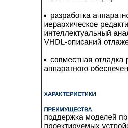
разработка аппаратн
иерархическое редакти
интеллектуальный анал
VHDL-описаний отлаже
совместная отладка 
аппаратного обеспече
ХАРАКТЕРИСТИКИ
ПРЕИМУЩЕСТВА
поддержка моделей пр
проектируемых устрой