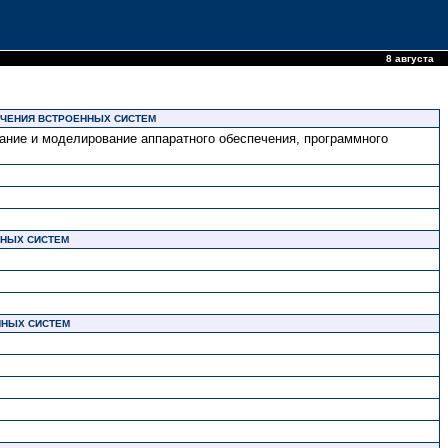
8 августа
ЕЧЕНИЯ ВСТРОЕННЫХ СИСТЕМ
ание и моделирование аппаратного обеспечения, программного
ННЫХ СИСТЕМ
ННЫХ СИСТЕМ